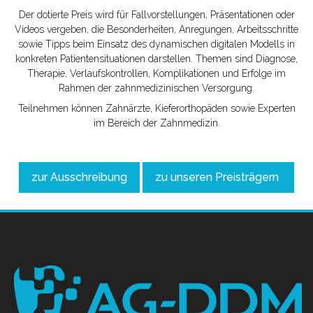
Der dotierte Preis wird für Fallvorstellungen, Präsentationen oder
Videos vergeben, die Besonderheiten, Anregungen, Arbeitsschritte
sowie Tipps beim Einsatz des dynamischen digitalen Modells in
konkreten Patientensituationen darstellen. Themen sind Diagnose,
Therapie, Verlaufskontrollen, Komplikationen und Erfolge im
Rahmen der zahnmedizinischen Ver­sorgung.
Teilnehmen können Zahnärzte, Kieferorthopäden sowie Ex­perten
im Bereich der Zahnmedizin.
zur Ausschreibung
zu unseren Preisträgern