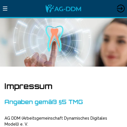
Mitgli
Impressum
Angaben gemäß §5 TMG
AG DDM (Arbeitsgemeinschaft Dynamisches Digitales
Modell) e. V.