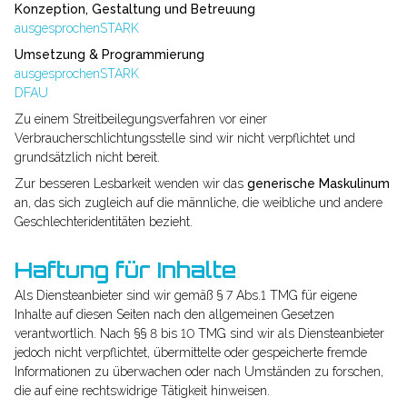
Konzeption, Gestaltung und Betreuung
ausgesprochenSTARK
Umsetzung & Programmierung
ausgesprochenSTARK
DFAU
Zu einem Streitbeilegungsverfahren vor einer
Verbraucherschlichtungsstelle sind wir nicht verpflichtet und
grundsätzlich nicht bereit.
Zur besseren Lesbarkeit wenden wir das
generische Maskulinum
an, das sich zugleich auf die männliche, die weibliche und andere
Geschlechteridentitäten bezieht.
Haftung für Inhalte
Als Diensteanbieter sind wir gemäß § 7 Abs.1 TMG für eigene
Inhalte auf diesen Seiten nach den allgemeinen Gesetzen
verantwortlich. Nach §§ 8 bis 10 TMG sind wir als Diensteanbieter
jedoch nicht verpflichtet, übermittelte oder gespeicherte fremde
Informationen zu überwachen oder nach Umständen zu forschen,
die auf eine rechtswidrige Tätigkeit hinweisen.