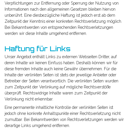
Verpflichtungen zur Entfernung oder Sperrung der Nutzung von
Informationen nach den allgemeinen Gesetzen bleiben hiervon
unberührt. Eine diesbezügliche Haftung ist jedoch erst ab dem
Zeitpunkt der Kenntnis einer konkreten Rechtsverletzung möglich.
Bei Bekanntwerden von entsprechenden Rechtsverletzungen
werden wir diese Inhalte umgehend entfernen.
Haftung für Links
Unser Angebot enthält Links zu externen Webseiten Dritter, auf
deren Inhalte wir keinen Einfluss haben. Deshalb können wir für
diese fremden Inhalte auch keine Gewähr übernehmen. Für die
Inhalte der verlinkten Seiten ist stets der jeweilige Anbieter oder
Betreiber der Seiten verantwortlich. Die verlinkten Seiten wurden
zum Zeitpunkt der Verlinkung auf mögliche Rechtsverstöße
überprüft. Rechtswidrige Inhalte waren zum Zeitpunkt der
Verlinkung nicht erkennbar.
Eine permanente inhaltliche Kontrolle der verlinkten Seiten ist
jedoch ohne konkrete Anhaltspunkte einer Rechtsverletzung nicht
zumutbar. Bei Bekanntwerden von Rechtsverletzungen werden wir
derartige Links umgehend entfernen.