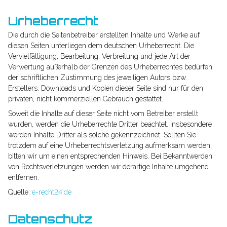
Urheberrecht
Die durch die Seitenbetreiber erstellten Inhalte und Werke auf
diesen Seiten unterliegen dem deutschen Urheberrecht. Die
Vervielfältigung, Bearbeitung, Verbreitung und jede Art der
Verwertung außerhalb der Grenzen des Urheberrechtes bedürfen
der schriftlichen Zustimmung des jeweiligen Autors bzw.
Erstellers. Downloads und Kopien dieser Seite sind nur für den
privaten, nicht kommerziellen Gebrauch gestattet.
Soweit die Inhalte auf dieser Seite nicht vom Betreiber erstellt
wurden, werden die Urheberrechte Dritter beachtet. Insbesondere
werden Inhalte Dritter als solche gekennzeichnet. Sollten Sie
trotzdem auf eine Urheberrechtsverletzung aufmerksam werden,
bitten wir um einen entsprechenden Hinweis. Bei Bekanntwerden
von Rechtsverletzungen werden wir derartige Inhalte umgehend
entfernen.
Quelle:
e-recht24.de
Datenschutz